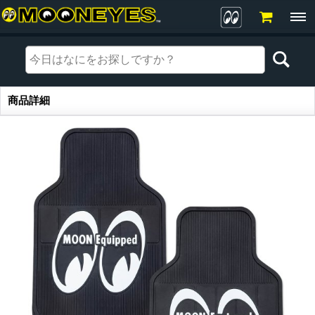
商品詳細
商品詳細