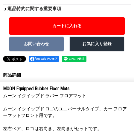
返品特約に関する重要事項
Facebookでシェア
商品詳細
MOON Equipped Rubber Floor Mats
ムーン イクイップド ラバー フロアマット
ムーン イクイップド ロゴのユニバーサルタイプ、カー フロア
ーマットフロント用です。
左右ペア、ロゴは右向き、左向きがセットです。