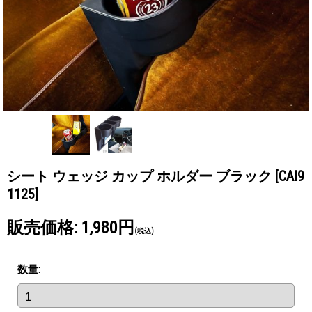
シート ウェッジ カップ ホルダー ブラック
[CAI9
1125]
販売価格
:
1,980円
(税込)
数量
: