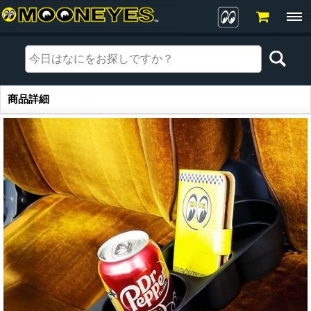
商品詳細
商品詳細