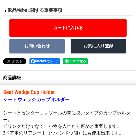
返品特約に関する重要事項
Facebookでシェア
商品詳細
Seat Wedge Cup Holder
シート ウェッジ カップ ホルダー
シートとセンターコンソールの間に挟むタイプのカップホルダ
ー。
ドリンクだけでなく、小物を入れたり何かと重宝します。
2ドア車のリアシート（ウィンドウ側）にも使用出来ます。