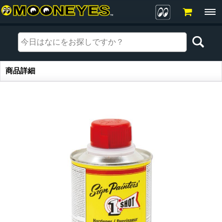
商品詳細
商品詳細