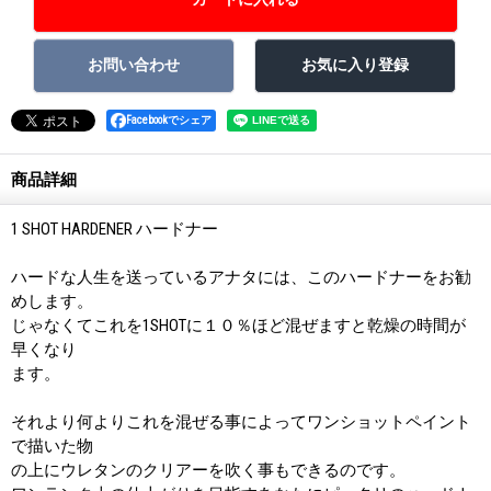
Facebookでシェア
商品詳細
1 SHOT HARDENER ハードナー
ハードな人生を送っているアナタには、このハードナーをお勧
めします。
じゃなくてこれを1SHOTに１０％ほど混ぜますと乾燥の時間が
早くなり
ます。
それより何よりこれを混ぜる事によってワンショットペイント
で描いた物
の上にウレタンのクリアーを吹く事もできるのです。