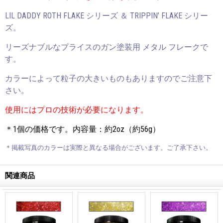
LIL DADDY ROTH FLAKE シリーズ ＆ TRIPPIN’ FLAKE シリー
ズ。
リーズナブルなプライスの
ガン塗装用 メタル フレークで
す。
カラーによって粒子の大きいものもありますのでご注意下
さい。
使用にはプロの技術が必要になります。
＊1個の価格です。内容量：約2oz（約56g）
＊掲載写真のカラーは実際と異なる場合がございます。ご了承下さい。
関連商品