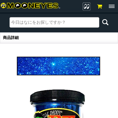
商品詳細
商品詳細