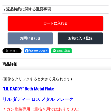
返品特約に関する重要事項
Facebookでシェア
商品詳細
(画像をクリックすると大きく見られます)
"LIL DADDY" Roth Metal Flake
リル ダディー ロス メタル フレーク
＊ガン塗装専用（筆描き用ではありません）