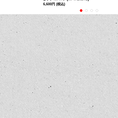
6,600円
(税込)