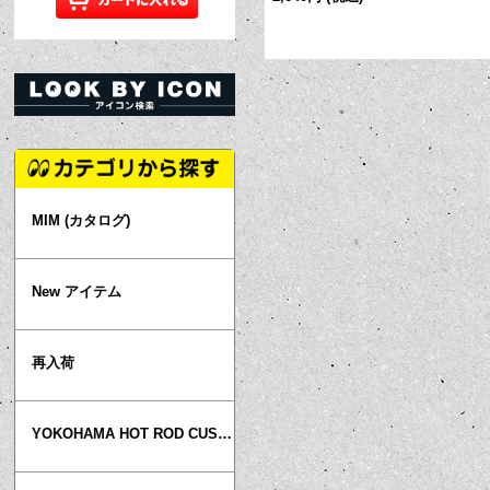
MIM (カタログ)
New アイテム
再入荷
YOKOHAMA HOT ROD CUSTOM SHOW