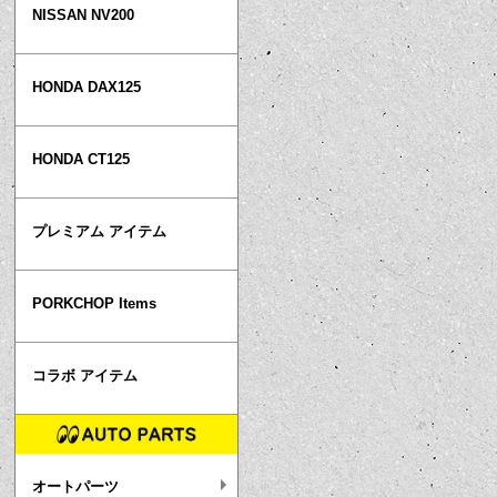
NISSAN NV200
HONDA DAX125
HONDA CT125
プレミアム アイテム
PORKCHOP Items
コラボ アイテム
オートパーツ