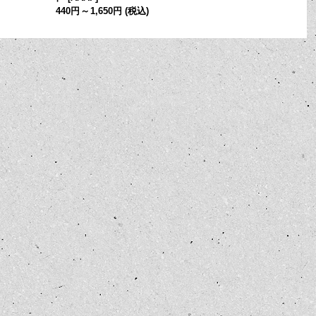
440円
～
1,650円
(税込)