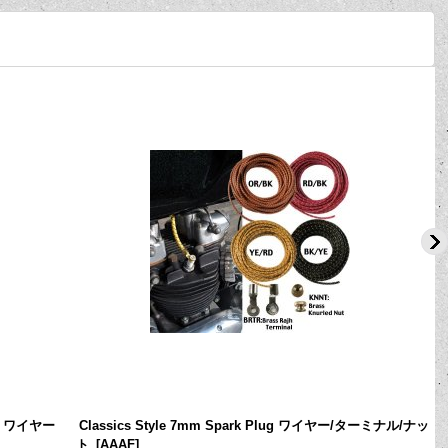
グ ワイヤー
Classics Style 7mm Spark Plug ワイヤー/ターミナル/ナッ
ト
[
AAAF
]