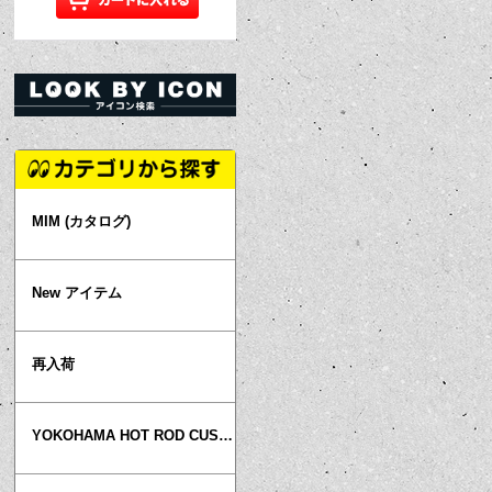
MIM (カタログ)
New アイテム
再入荷
YOKOHAMA HOT ROD CUSTOM SHOW