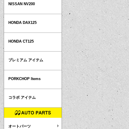
NISSAN NV200
HONDA DAX125
HONDA CT125
プレミアム アイテム
PORKCHOP Items
コラボ アイテム
オートパーツ