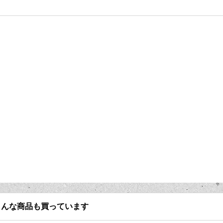
こんな商品も買っています