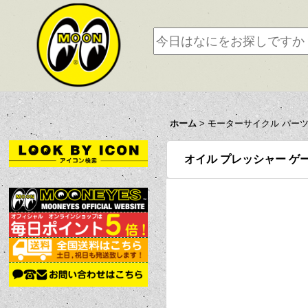
ホーム
>
モーターサイクル パー
オイル プレッシャー ゲ