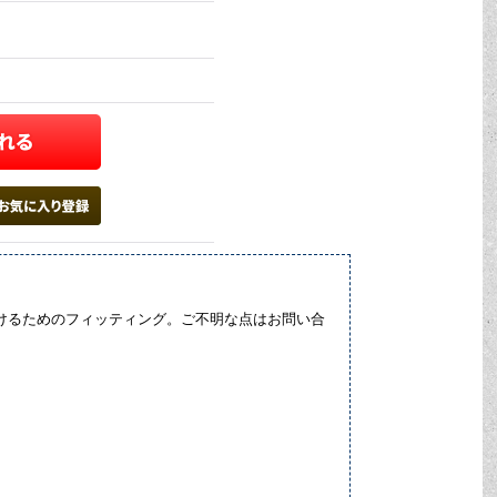
り付けるためのフィッティング。ご不明な点はお問い合