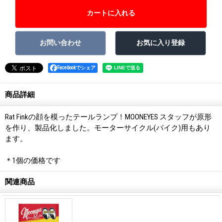
Facebookでシェア
商品詳細
Rat Finkの顔を模ったテールランプ！MOONEYES スタッフが原形
を作り、製品化しました。モーターサイクル(バイク)用もあり
ます。
＊1個の価格です
関連商品