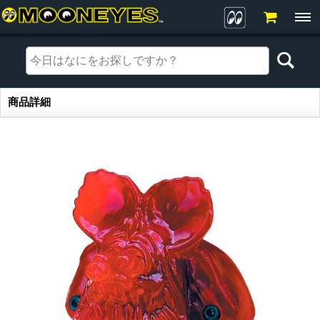
商品詳細
商品詳細