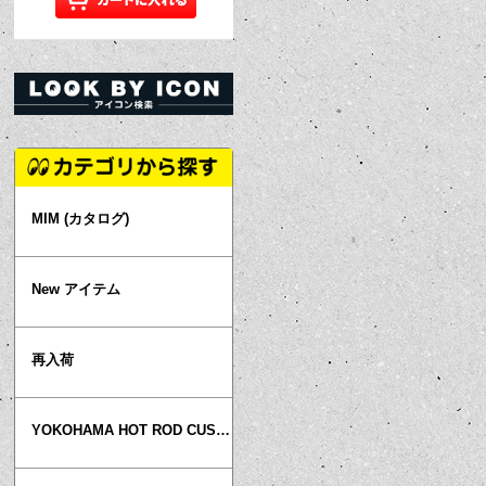
MIM (カタログ)
New アイテム
再入荷
YOKOHAMA HOT ROD CUSTOM SHOW