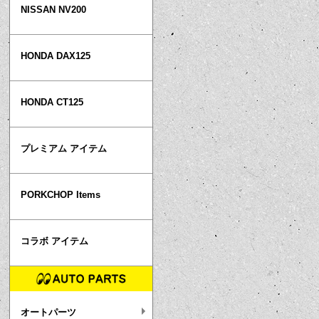
NISSAN NV200
HONDA DAX125
HONDA CT125
プレミアム アイテム
PORKCHOP Items
コラボ アイテム
オートパーツ