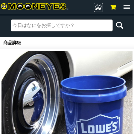
商品詳細
商品詳細