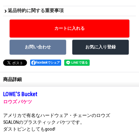
返品特約に関する重要事項
Facebookでシェア
商品詳細
LOWE'S Bucket
ロウズ バケツ
アメリカで有名なハードウェア・チェーンのロウズ
5GALONのプラスティック バケツです。
ダストビンとしてもgood!