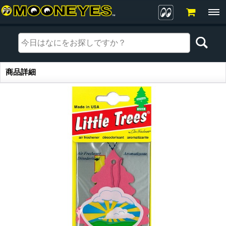
商品詳細
商品詳細