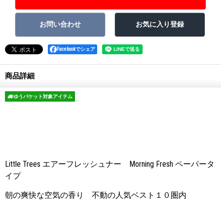
Facebookでシェア
商品詳細
ゆうパケット対象アイテム
Little Trees エアーフレッシュナー Morning Fresh ペーパータ
イプ
朝の爽快な空気の香り 不動の人気ベスト１０圏内