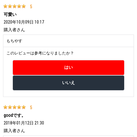
5
可愛い
2020年10月09日 10:17
購入者
さん
もちやす
このレビューは参考になりましたか？
5
goodです。
2018年01月12日 21:30
購入者
さん