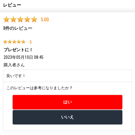
レビュー
5.00
3
件のレビュー
5
プレゼントに！
2023年05月10日 08:45
購入者
さん
良いです！
このレビューは参考になりましたか？