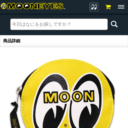
商品詳細
商品詳細