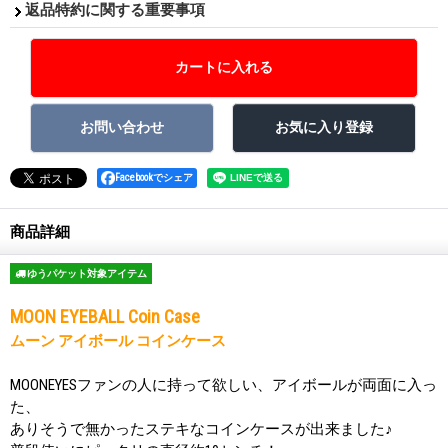
返品特約に関する重要事項
Facebookでシェア
商品詳細
ゆうパケット対象アイテム
MOON EYEBALL Coin Case
ムーン アイボール コインケース
MOONEYESファンの人に持って欲しい、アイボールが両面に入っ
た、
ありそうで無かったステキなコインケースが出来ました♪