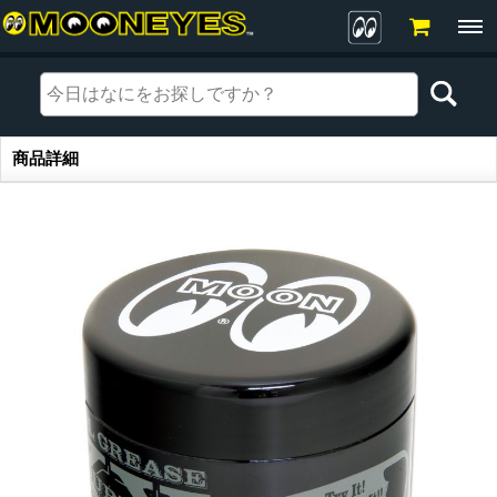
商品詳細
商品詳細