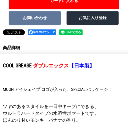
Facebookでシェア
商品詳細
COOL GREASE
ダブルエックス
【日本製】
MOON アイシェイプ ロゴが入った、SPECIAL パッケージ！
ツヤのあるスタイルを一日中キープにできる、
ウルトラハードタイプの水溶性ポマードです。
ほんのり甘いモンキーバナナの香り。