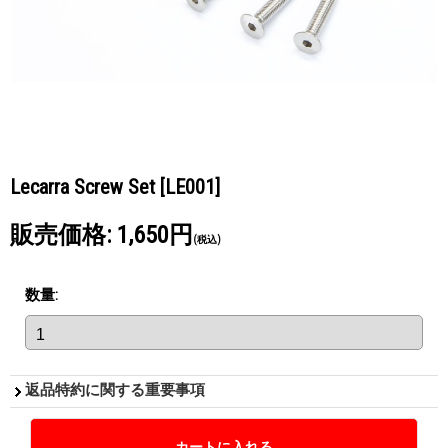
Lecarra Screw Set
[LE001]
販売価格
:
1,650円
(税込)
数量
:
返品特約に関する重要事項