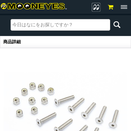
商品詳細
商品詳細