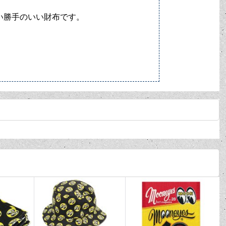
い勝手のいい財布です。