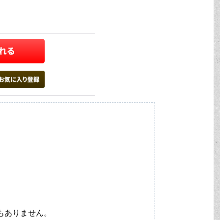
配もありません。