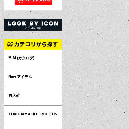
MIM (カタログ)
New アイテム
再入荷
YOKOHAMA HOT ROD CUSTOM SHOW