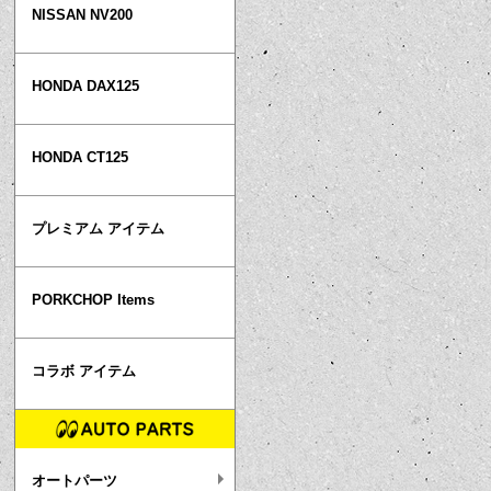
NISSAN NV200
HONDA DAX125
HONDA CT125
プレミアム アイテム
PORKCHOP Items
コラボ アイテム
オートパーツ