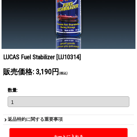
LUCAS Fuel Stabilizer
[LU10314]
販売価格
:
3,190円
(税込)
数量
:
返品特約に関する重要事項