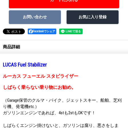
Facebookでシェア
商品詳細
LUCAS Fuel Stabilizer
ルーカス フューエル スタビライザー
しばらく乗らない乗り物にお勧め。
（Garage保管のクルマ・バイク、ジェットスキー、船舶、芝刈
り機、発電機etc.）
ガソリンエンジンであれば、4stも2stもOKです！
しばらくエンジン掛けないと、ガソリンは腐り、悪さをしま