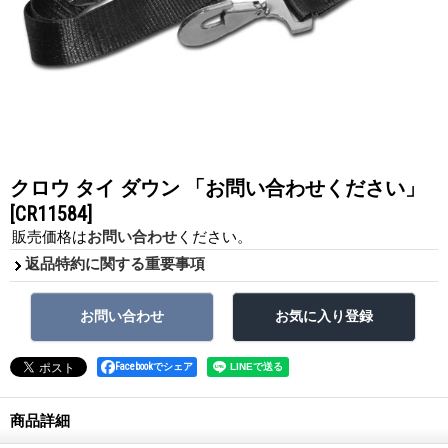
クロウ タイ ダウン 「お問い合わせください」
[CR11584]
販売価格は
お問い合わせ
ください。
返品特約に関する重要事項
Facebookでシェア
商品詳細