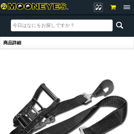
商品詳細
商品詳細