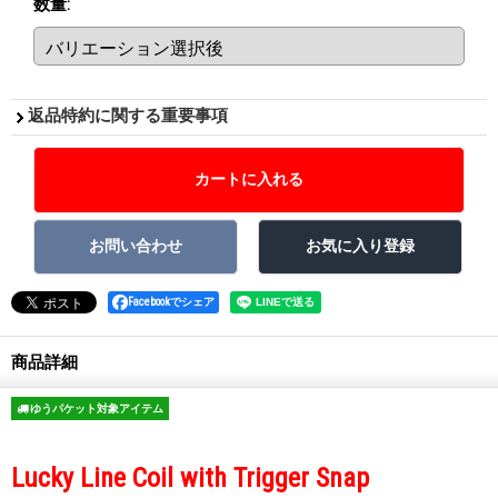
数量
:
返品特約に関する重要事項
Facebookでシェア
商品詳細
ゆうパケット対象アイテム
Lucky Line Coil with Trigger Snap