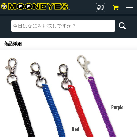
商品詳細
商品詳細