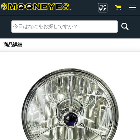
商品詳細
商品詳細