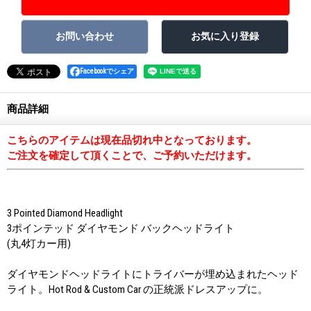
Facebookでシェア
商品詳細
こちらのアイテムは現在品切れ中となっております。
ご注文を確定して頂くことで、ご予約いただけます。
3 Pointed Diamond Headlight
3ポインテッド ダイヤモンド バックヘッドライト
(丸4灯カー用)
ダイヤモンドヘッドライトにトライバーが埋め込まれたヘッド
ライト。Hot Rod & Custom Car の正統派ドレスアップに。