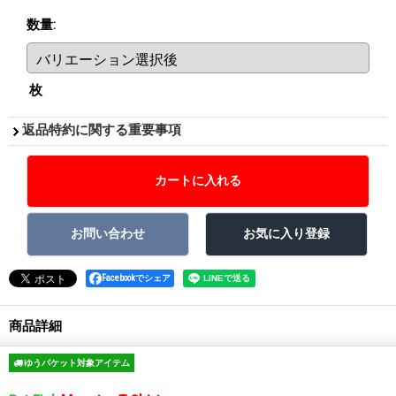
数量
:
枚
返品特約に関する重要事項
Facebookでシェア
商品詳細
ゆうパケット対象アイテム