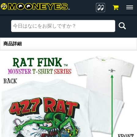
商品詳細
商品詳細