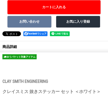
Facebookでシェア
商品詳細
ゆうパケット対象アイテム
CLAY SMITH ENGINEERING
クレイスミス 抜きステッカー セット ＜ホワイト＞