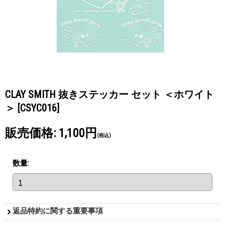
CLAY SMITH 抜きステッカー セット ＜ホワイト
＞
[CSYC016]
販売価格
:
1,100円
(税込)
数量
:
返品特約に関する重要事項