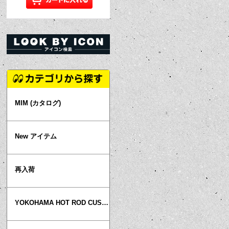
MIM (カタログ)
New アイテム
再入荷
YOKOHAMA HOT ROD CUSTOM SHOW