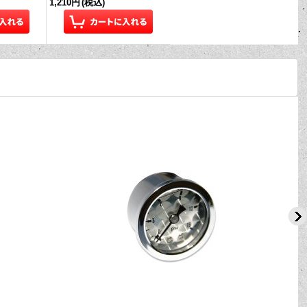
1,210円
(税込)