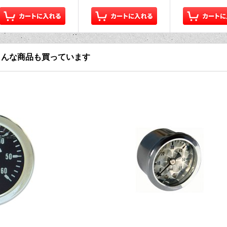
こんな商品も買っています