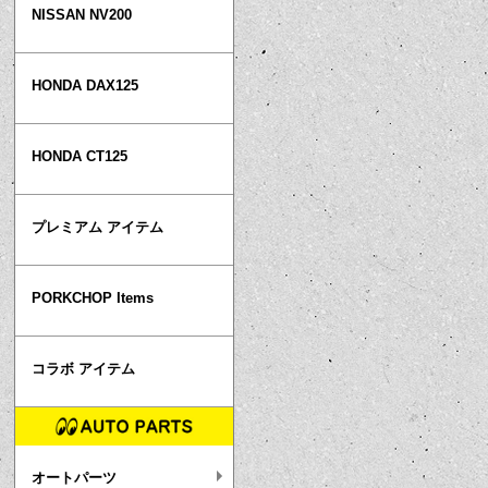
NISSAN NV200
HONDA DAX125
HONDA CT125
プレミアム アイテム
PORKCHOP Items
コラボ アイテム
オートパーツ