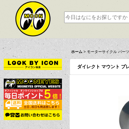
ホーム
>
モーターサイクル パー
ダイレクト マウント プレッシャー