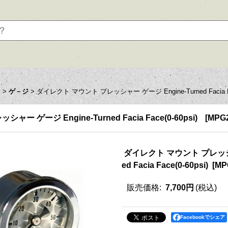
ツ
>
ゲ－ジ
>
ダイレクト マウント プレッシャー ゲージ Engine-Turned Facia Fac
 ゲージ Engine-Turned Facia Face(0-60psi)
[
MPG
ダイレクト マウント プレッシャー
ed Facia Face(0-60psi)
[
MP
販売価格
:
7,700円
(税込)
Facebookでシェア