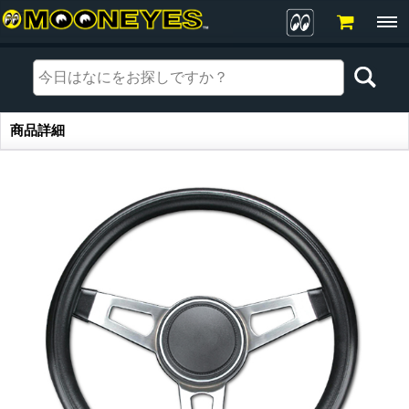
商品詳細
商品詳細