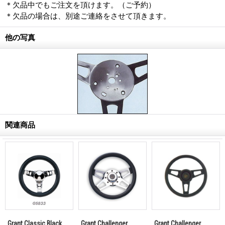
＊欠品中でもご注文を頂けます。（ご予約）
＊欠品の場合は、別途ご連絡をさせて頂きます。
他の写真
関連商品
Grant Classic Black
Grant Challenger
Grant Challenger