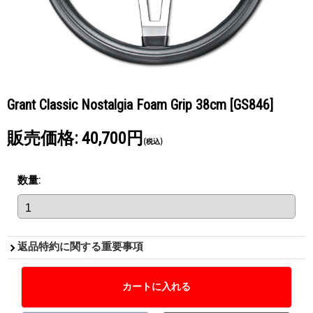
Grant Classic Nostalgia Foam Grip 38cm
[GS846]
販売価格
:
40,700円
(税込)
数量
:
返品特約に関する重要事項