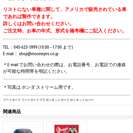
リストにない車種に関して、アメリカで販売されている車
であれば製作できます。
詳しくはお問い合わせください。
ご注文時、お車の年式、形式を備考欄にご記入ください。
TEL：045-623-5999 (10:00∼17:00 まで)
E-mail： shop@mooneyes.co.jp
＊E-mail でお問い合わせの際は、お電話番号、お電話での連絡
が可能な時間帯を明記ください。
＊写真は ホンダ ストリーム用です。
フードガード フードガードブラ ボンネットガード ボンネットカバー
関連商品