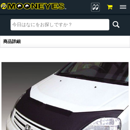
商品詳細
商品詳細