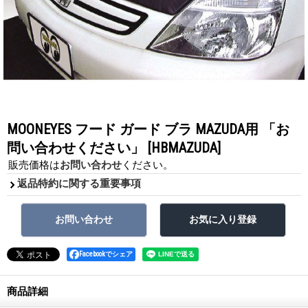
MOONEYES フード ガード ブラ MAZUDA用 「お
問い合わせください」
[HBMAZUDA]
販売価格は
お問い合わせ
ください。
返品特約に関する重要事項
Facebookでシェア
商品詳細