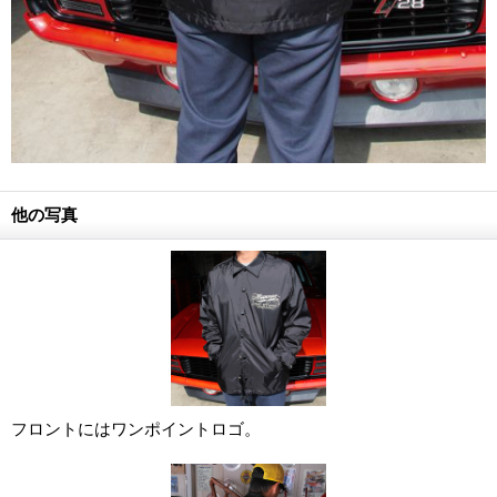
他の写真
フロントにはワンポイントロゴ。