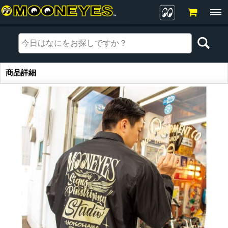
商品詳細
商品詳細