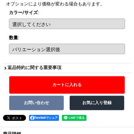
オプションにより価格が変わる場合もあります。
カラー/サイズ
:
数量
:
返品特約に関する重要事項
Facebookでシェア
商品詳細