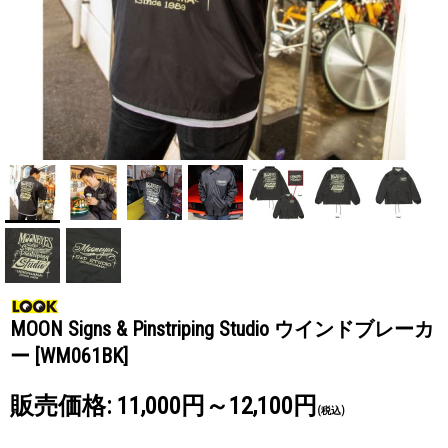
MOON Signs & Pinstriping Studio ウインドブレーカ
ー
[WM061BK]
販売価格
:
11,000円～12,100円
(税込)