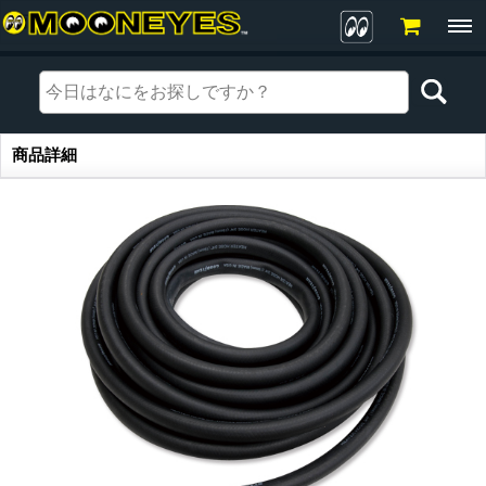
商品詳細
商品詳細