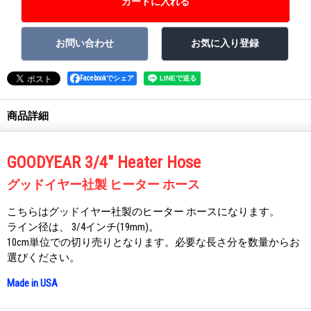
Facebookでシェア
商品詳細
GOODYEAR 3/4" Heater Hose
グッドイヤー社製 ヒーター ホース
こちらはグッドイヤー社製のヒーター ホースになります。
ライン径は、 3/4インチ(19mm)。
10cm単位での切り売りとなります。必要な長さ分を数量からお
選びください。
Made in USA