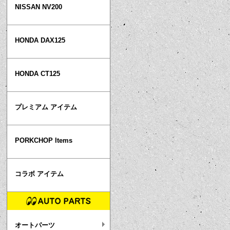
NISSAN NV200
HONDA DAX125
HONDA CT125
プレミアム アイテム
PORKCHOP Items
コラボ アイテム
オートパーツ