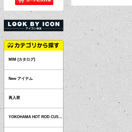
MIM (カタログ)
New アイテム
再入荷
YOKOHAMA HOT ROD CUSTOM SHOW