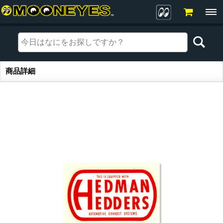
商品詳細
商品詳細