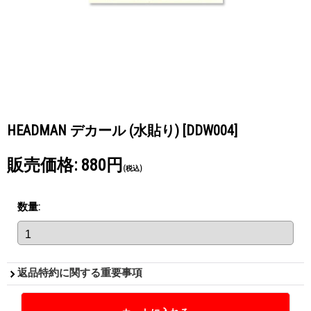
HEADMAN デカール (水貼り)
[DDW004]
販売価格
:
880円
(税込)
数量
:
返品特約に関する重要事項