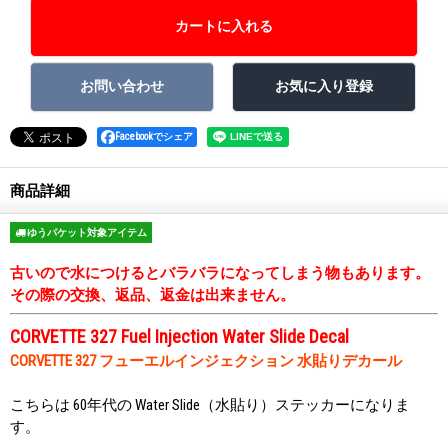
Facebookでシェア
商品詳細
ゆうパケット対象アイテム
古いので水につけるとバラバラになってしまう物もあります。
その際の交換、返品、返金は出来ません。
CORVETTE 327 Fuel Injection Water Slide Decal
CORVETTE 327 フューエルインジェクション 水貼りデカール
こちらは 60年代の Water Slide（水貼り）ステッカーになりま
す。