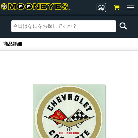
商品詳細
商品詳細