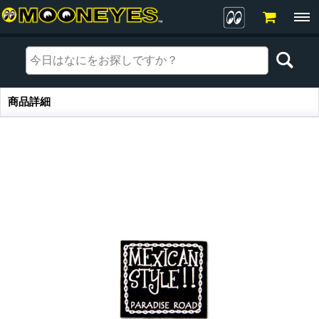
商品詳細
商品詳細