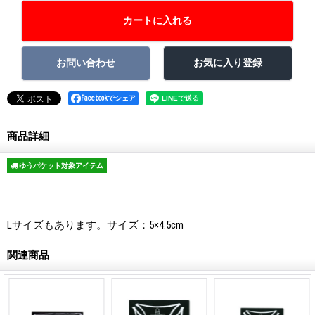
Facebookでシェア
商品詳細
ゆうパケット対象アイテム
Lサイズもあります。サイズ：5×4.5cm
関連商品