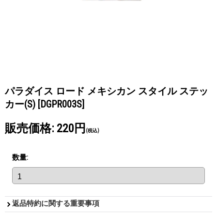
パラダイス ロード メキシカン スタイル ステッ
カー(S)
[DGPR003S]
販売価格
:
220円
(税込)
数量
:
返品特約に関する重要事項