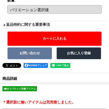
数量
:
返品特約に関する重要事項
Facebookでシェア
商品詳細
ゆうパケット対象アイテム
＊選択肢に無いアイテムは完売致しました。