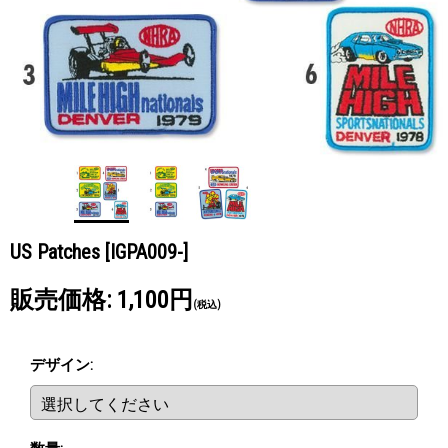
US Patches
[IGPA009-]
販売価格
:
1,100円
(税込)
デザイン
: