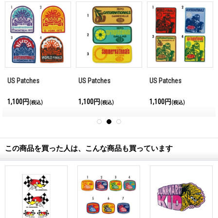
US Patches
US Patches
US Patches
1,100円
1,100円
1,100円
(税込)
(税込)
(税込)
この商品を買った人は、こんな商品も買っています