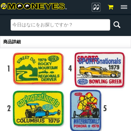
商品詳細
商品詳細