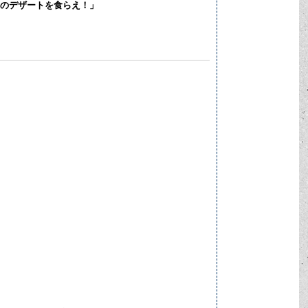
Cafe のデザートを食らえ！」