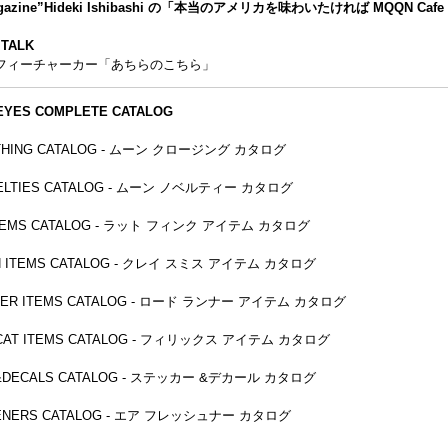
Magazine”Hideki Ishibashi の「本当のアメリカを味わいたければ MQQN 
 TALK
、フィーチャーカー「あちらのこちら」
EYES COMPLETE CATALOG
THING CATALOG - ムーン クロージング カタログ
ELTIES CATALOG - ムーン ノベルティー カタログ
 ITEMS CATALOG - ラット フィンク アイテム カタログ
TH ITEMS CATALOG - クレイ スミス アイテム カタログ
NER ITEMS CATALOG - ロード ランナー アイテム カタログ
E CAT ITEMS CATALOG - フィリックス アイテム カタログ
 &DECALS CATALOG - ステッカー &デカール カタログ
HENERS CATALOG - エア フレッシュナー カタログ