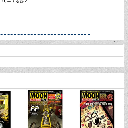
アクセサリー カタログ