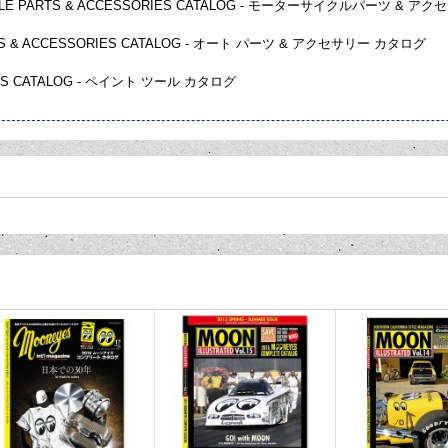
LE PARTS & ACCESSORIES CATALOG - モーターサイクルパーツ & 
TS & ACCESSORIES CATALOG - オート パーツ & アクセサリー カタログ
OLS CATALOG - ペイント ツール カタログ