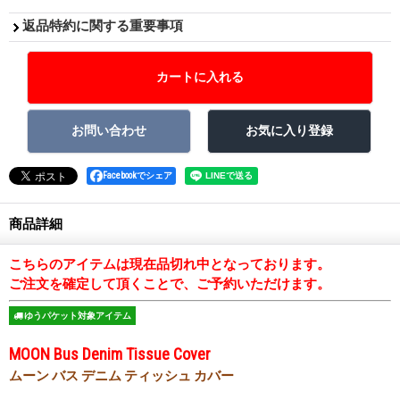
返品特約に関する重要事項
Facebookでシェア
商品詳細
こちらのアイテムは現在品切れ中となっております。
ご注文を確定して頂くことで、ご予約いただけます。
ゆうパケット対象アイテム
MOON Bus Denim Tissue Cover
ムーン バス デニム ティッシュ カバー