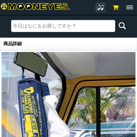
商品詳細
商品詳細