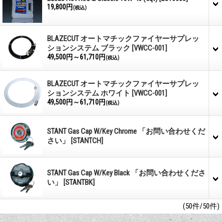
19,800円
(税込)
BLAZECUT オートマチックファイヤーサプレッ
ションシステム ブラック
[VWCC-001]
49,500円～61,710円
(税込)
BLAZECUT オートマチックファイヤーサプレッ
ションシステム ホワイト
[VWCC-001]
49,500円～61,710円
(税込)
STANT Gas Cap W/Key Chrome 「お問い合わせくだ
さい」
[STANTCH]
STANT Gas Cap W/Key Black 「お問い合わせくださ
い」
[STANTBK]
(50件/50件)