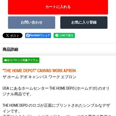
Facebookでシェア
商品詳細
ゆうパケット対象アイテム
"THE HOME DEPOT" CANVAS WORK APRON
ザ ホーム デポ キャンバス ワーク エプロン
USA にあるホームセンター THE HOME DEPO (ホームデポ) のオリ
ジナル商品です。
THE HOME DEPO のロゴが正面にプリントされたシンプルなデザ
インです。