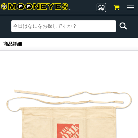
商品詳細
商品詳細