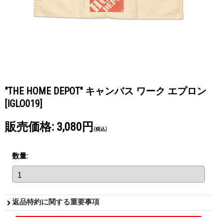
"THE HOME DEPOT" キャンバス ワーク エプロン
[IGLO019]
販売価格
:
3,080円
(税込)
数量
:
返品特約に関する重要事項