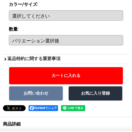
カラー/サイズ
:
数量
:
返品特約に関する重要事項
Facebookでシェア
商品詳細