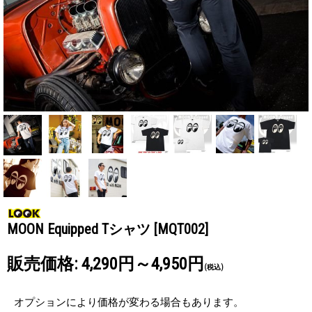
MOON Equipped Tシャツ
[MQT002]
販売価格
:
4,290円～4,950円
(税込)
オプションにより価格が変わる場合もあります。