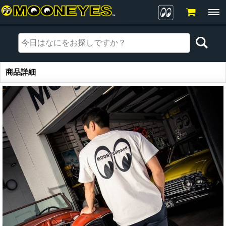
商品詳細
商品詳細