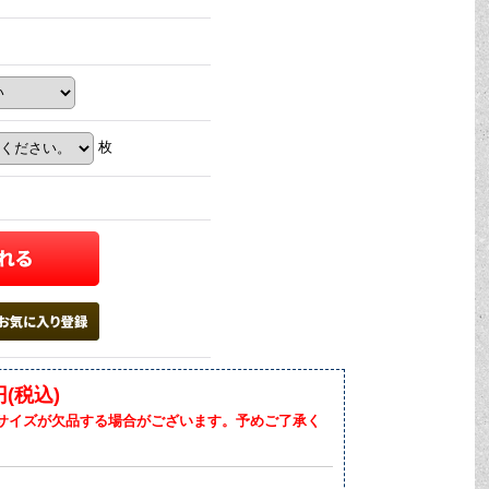
枚
円(税込)
サイズが欠品する場合がございます。予めご了承く