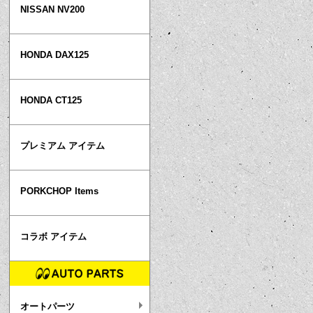
NISSAN NV200
HONDA DAX125
HONDA CT125
プレミアム アイテム
PORKCHOP Items
コラボ アイテム
オートパーツ