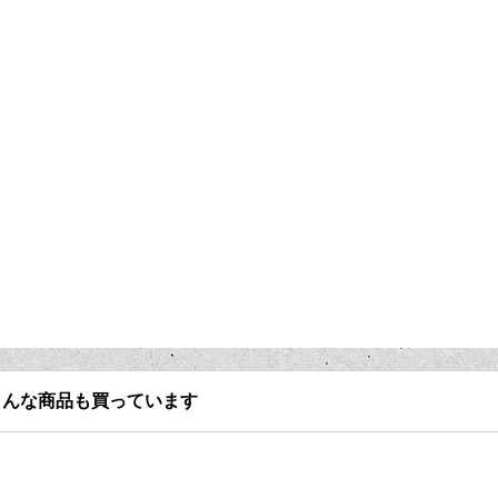
こんな商品も買っています