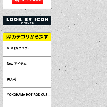
MIM (カタログ)
New アイテム
再入荷
YOKOHAMA HOT ROD CUSTOM SHOW