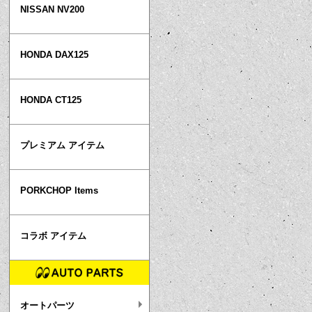
NISSAN NV200
HONDA DAX125
HONDA CT125
プレミアム アイテム
PORKCHOP Items
コラボ アイテム
オートパーツ