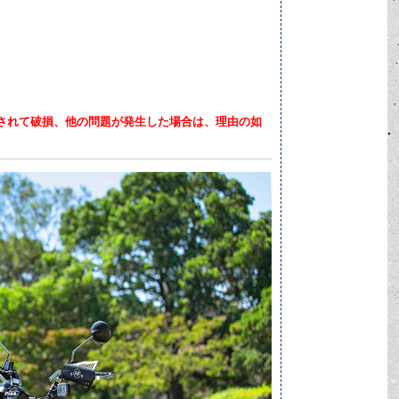
されて破損、他の問題が発生した場合は、理由の如