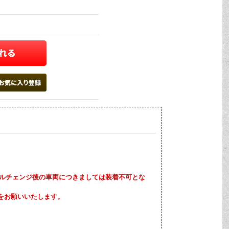
デルチェンジ後の車両につきましては装着不可とな
をお願いいたします。