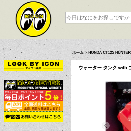
ホーム
>
HONDA CT125 HUNTE
ウォーター タンク with