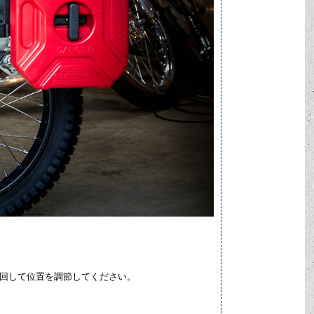
を回して位置を調節してください。