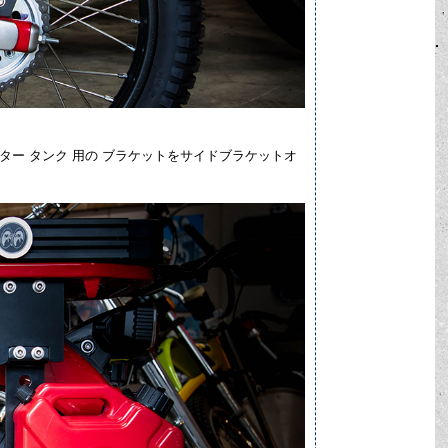
ー タンク 用の ブラケットをサイドブラケットオ