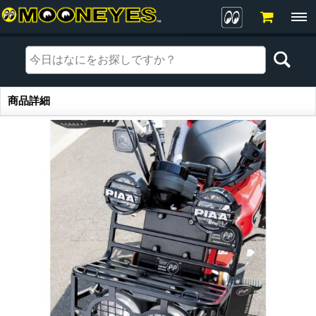
商品詳細
商品詳細