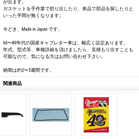
が出ます。
ガスケットを手作業で切り出したり、単品で部品を探したりと
いった手間が無くなります。
今どき、Made in Japan です。
60〜80年代の国産キャブレター車は、幅広く設定あります。
年式、型式等、車種詳細を頂けましたら、見積もり出すことも
可能なので、気になる方はお問い合わせ下さい。
納期は約2〜3週間です。
関連商品