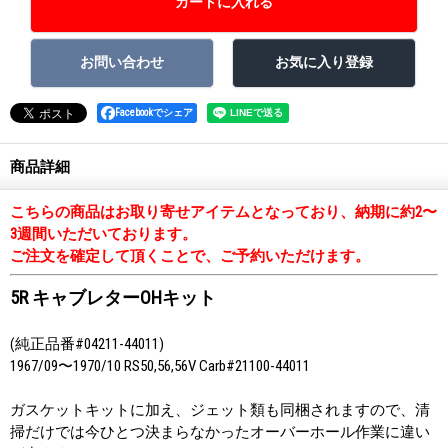
Facebookでシェア
商品詳細
こちらの商品はお取り寄せアイテムとなっており、納期に約2〜
3週間いただいております。
ご注文を確定して頂くことで、ご予約いただけます。
5R キャブレターOHキット
(純正品番#04211-44011)
1967/09〜1970/10 RS50,56,56V Carb#21100-44011
ガスケットキットに加え、ジェット類も同梱されますので、清
掃だけでは今ひとつ決まらなかったオーバーホール作業に違い