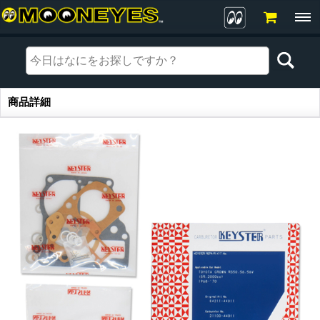
商品詳細
商品詳細