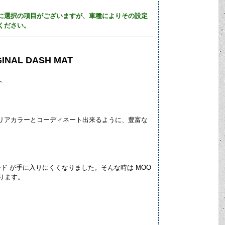
に選択の項目がございますが、車種によりその設定
ください。
GINAL DASH MAT
ト
リアカラーとコーディネート出来るように、豊富な
ド が手に入りにくくなりました。そんな時は MOO
ります。