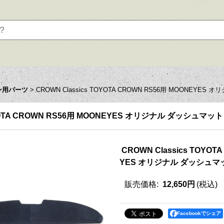
ン用パーツ
>
CROWN Classics TOYOTA CROWN RS56用 MOONEYE
OYOTA CROWN RS56用 MOONEYES オリジナル ダッシュマット
CROWN Classics TOYOT
YES オリジナル ダッシュマ
販売価格
:
12,650円
(税込)
Facebookでシェア