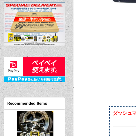
Recommended Items
ダッシュマ