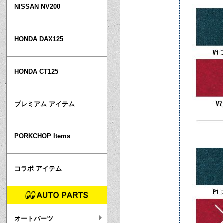
NISSAN NV200
HONDA DAX125
HONDA CT125
プレミアム アイテム
PORKCHOP Items
コラボ アイテム
オートパーツ