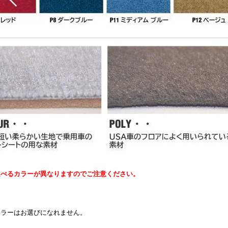
選べるカラーが異なりますのでご注意ください。
カラーはお選びになれません。