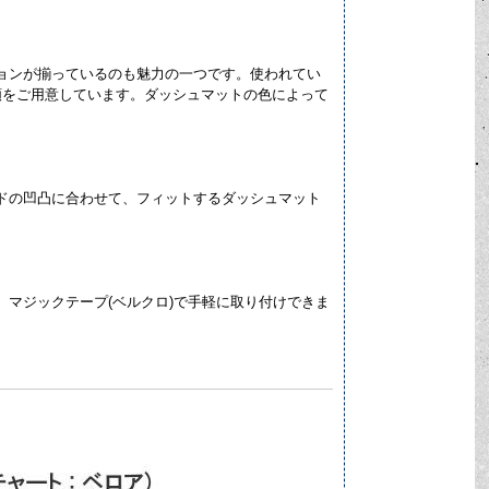
ョンが揃っているのも魅力の一つです。使われてい
類をご用意しています。ダッシュマットの色によって
。
ドの凹凸に合わせて、フィットするダッシュマット
マジックテープ(ベルクロ)で手軽に取り付けできま