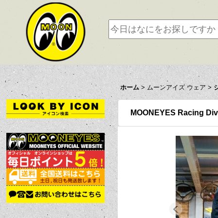
ホーム
>
ムーンアイズ ウェア
>
MOONEYES Racing 