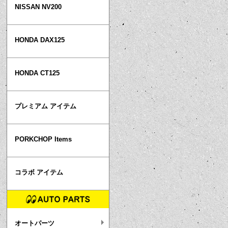
NISSAN NV200
HONDA DAX125
HONDA CT125
プレミアム アイテム
PORKCHOP Items
コラボ アイテム
オートパーツ