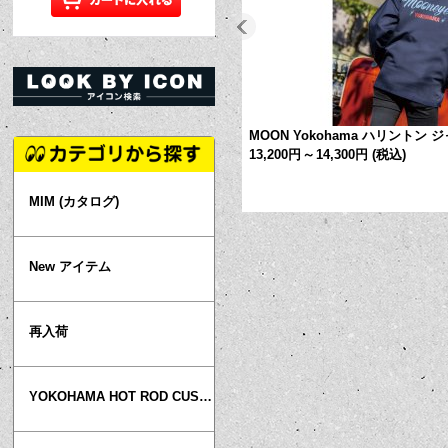
MOON Yokohama ハリントン 
13,200円
～
14,300円
(税込)
MIM (カタログ)
New アイテム
再入荷
YOKOHAMA HOT ROD CUSTOM SHOW