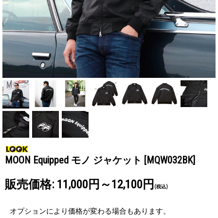
MOON Equipped モノ ジャケット
[MQW032BK]
販売価格
:
11,000円～12,100円
(税込)
オプションにより価格が変わる場合もあります。