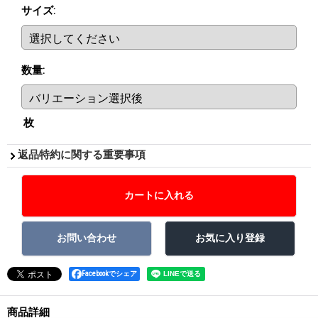
サイズ
:
数量
:
枚
返品特約に関する重要事項
Facebookでシェア
商品詳細