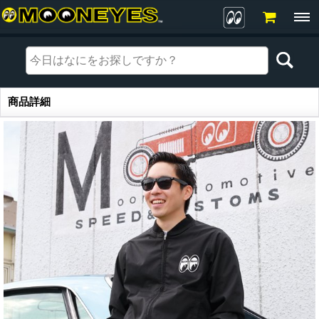
商品詳細
商品詳細