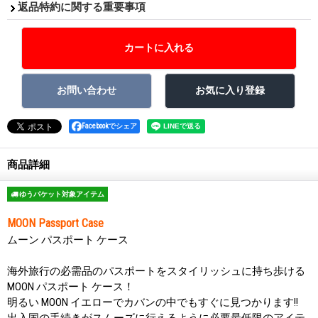
返品特約に関する重要事項
Facebookでシェア
商品詳細
ゆうパケット対象アイテム
MOON Passport Case
ムーン パスポート ケース
海外旅行の必需品のパスポートをスタイリッシュに持ち歩ける
MOON パスポート ケース！
明るい MOON イエローでカバンの中でもすぐに見つかります!!
出入国の手続きがスムーズに行えるように必要最低限のアイテ