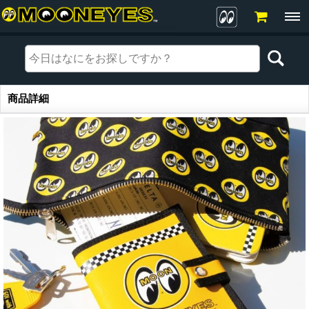
商品詳細
商品詳細