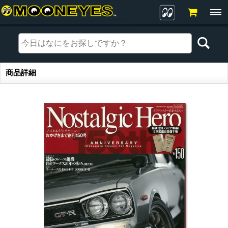
商品詳細
商品詳細