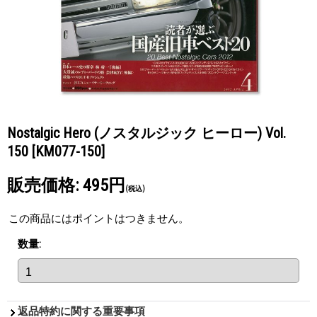
Nostalgic Hero (ノスタルジック ヒーロー) Vol.
150
[KM077-150]
販売価格
:
495円
(税込)
この商品にはポイントはつきません。
数量
:
返品特約に関する重要事項