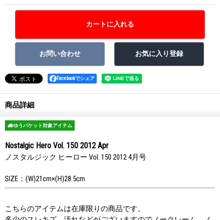
Facebookでシェア
商品詳細
ゆうパケット対象アイテム
Nostalgic Hero Vol. 150 2012 Apr
ノスタルジック ヒーロー Vol. 150 2012 4月号
SIZE：(W)21cm×(H)28.5cm
こちらのアイテムは在庫限りの商品です。
多少のスレキズ、汚れなどがございますのでノークレーム、ノ