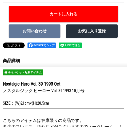
Facebookでシェア
商品詳細
ゆうパケット対象アイテム
Nostalgic Hero Vol. 39 1993 Oct
ノスタルジック ヒーロー Vol. 39 1993 10月号
SIZE：(W)21cm×(H)28.5cm
こちらのアイテムは在庫限りの商品です。
多少のスレキズ、汚れなどがございますのでノークレーム、ノ