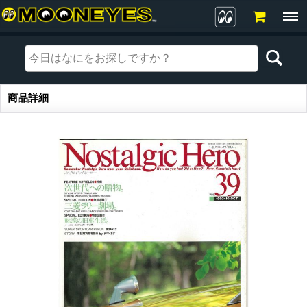
商品詳細
商品詳細