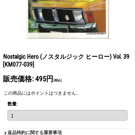
Nostalgic Hero (ノスタルジック ヒーロー) Vol. 39
[KM077-039]
販売価格
:
495円
(税込)
この商品にはポイントはつきません。
数量
:
返品特約に関する重要事項