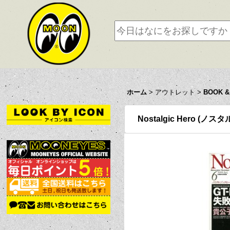
ホーム
>
アウトレット
>
BOOK &
Nostalgic Hero (ノス