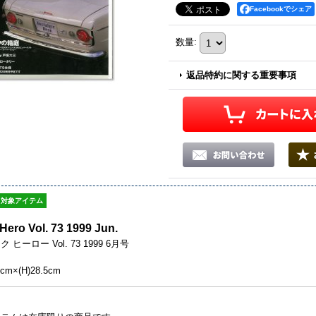
Facebookでシェア
数量
:
返品特約に関する重要事項
対象アイテム
Hero Vol. 73 1999 Jun.
ヒーロー Vol. 73 1999 6月号
cm×(H)28.5cm