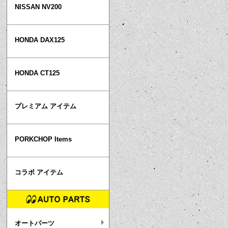
NISSAN NV200
HONDA DAX125
HONDA CT125
プレミアム アイテム
PORKCHOP Items
コラボ アイテム
オートパーツ