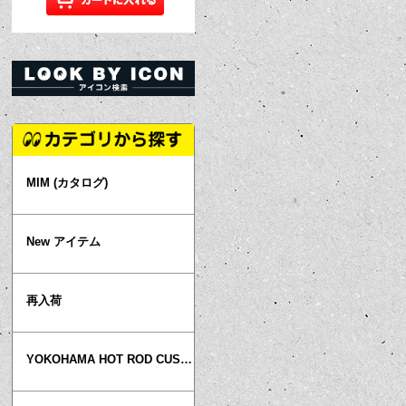
MIM (カタログ)
New アイテム
再入荷
YOKOHAMA HOT ROD CUSTOM SHOW