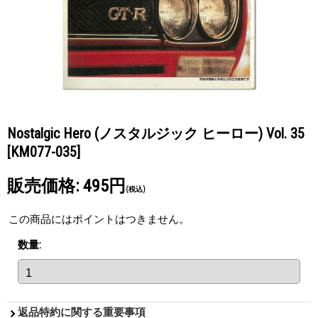
Nostalgic Hero (ノスタルジック ヒーロー) Vol. 35
[KM077-035]
販売価格
:
495円
(税込)
この商品にはポイントはつきません。
数量
:
返品特約に関する重要事項