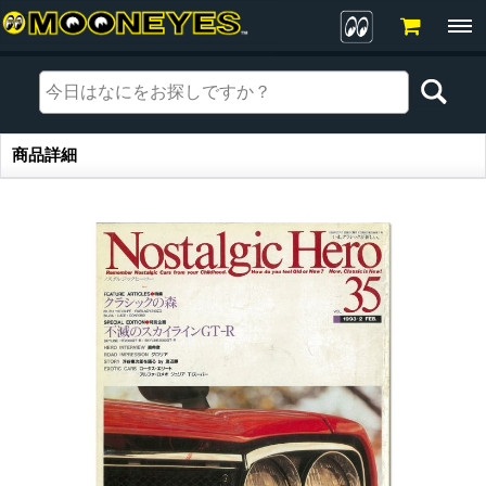
商品詳細
商品詳細