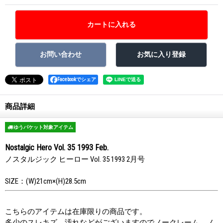
Facebookでシェア
商品詳細
ゆうパケット対象アイテム
Nostalgic Hero Vol. 35 1993 Feb.
ノスタルジック ヒーロー Vol. 35 1993 2月号
SIZE：(W)21cm×(H)28.5cm
こちらのアイテムは在庫限りの商品です。
多少のスレキズ、汚れなどがございますのでノークレーム、ノ