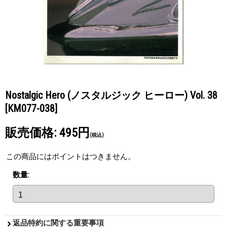
Nostalgic Hero (ノスタルジック ヒーロー) Vol. 38
[KM077-038]
販売価格
:
495円
(税込)
この商品にはポイントはつきません。
数量
:
返品特約に関する重要事項