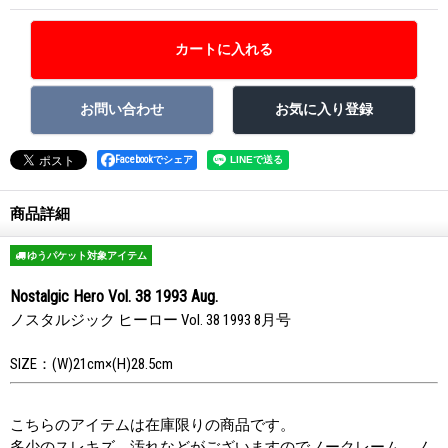
Facebookでシェア
商品詳細
ゆうパケット対象アイテム
Nostalgic Hero Vol. 38 1993 Aug.
ノスタルジック ヒーロー Vol. 38 1993 8月号
SIZE：(W)21cm×(H)28.5cm
こちらのアイテムは在庫限りの商品です。
多少のスレキズ、汚れなどがございますのでノークレーム、ノ