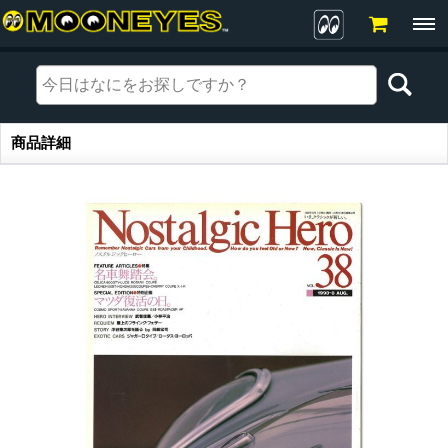
商品詳細
商品詳細