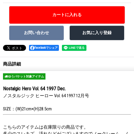
Facebookでシェア
商品詳細
ゆうパケット対象アイテム
Nostalgic Hero Vol. 64 1997 Dec.
ノスタルジック ヒーロー Vol. 64 1997 12月号
SIZE：(W)21cm×(H)28.5cm
こちらのアイテムは在庫限りの商品です。
多少のスレキズ、汚れなどがございますのでノークレーム、ノ