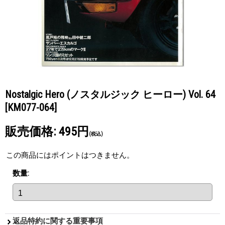
Nostalgic Hero (ノスタルジック ヒーロー) Vol. 64
[KM077-064]
販売価格
:
495円
(税込)
この商品にはポイントはつきません。
数量
:
返品特約に関する重要事項