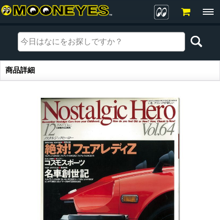
商品詳細
商品詳細